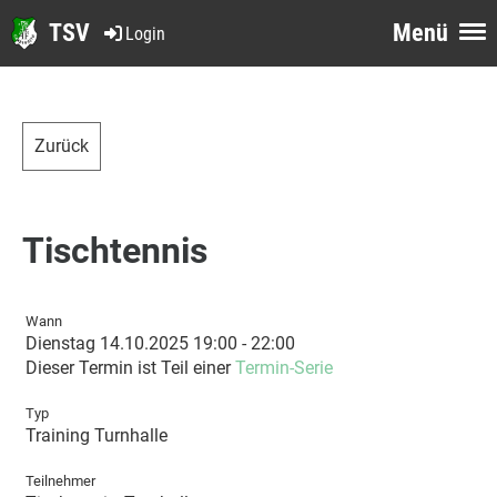
TSV
Menü
Login
Zurück
Tischtennis
Wann
Dienstag 14.10.2025 19:00 - 22:00
Dieser Termin ist Teil einer
Termin-Serie
Typ
Training Turnhalle
Teilnehmer