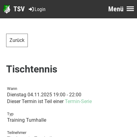
TSV
Menü
Login
Zurück
Tischtennis
Wann
Dienstag 04.11.2025 19:00 - 22:00
Dieser Termin ist Teil einer
Termin-Serie
Typ
Training Turnhalle
Teilnehmer