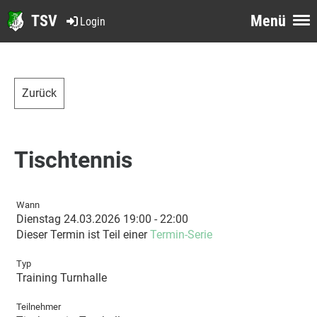
TSV
Menü
Login
Zurück
Tischtennis
Wann
Dienstag 24.03.2026 19:00 - 22:00
Dieser Termin ist Teil einer
Termin-Serie
Typ
Training Turnhalle
Teilnehmer