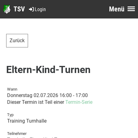
TSV
Menü
Login
Zurück
Eltern-Kind-Turnen
Wann
Donnerstag 02.07.2026 16:00 - 17:00
Dieser Termin ist Teil einer
Termin-Serie
Typ
Training Turnhalle
Teilnehmer