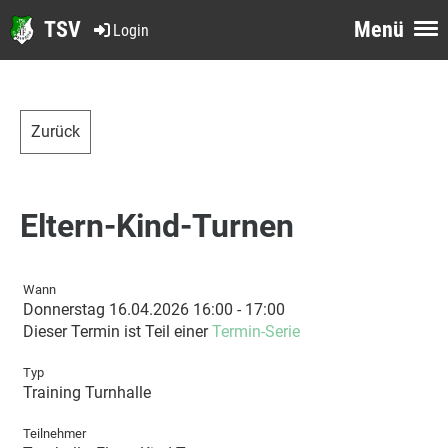
TSV
Menü
Login
Zurück
Eltern-Kind-Turnen
Wann
Donnerstag 16.04.2026 16:00 - 17:00
Dieser Termin ist Teil einer
Termin-Serie
Typ
Training Turnhalle
Teilnehmer