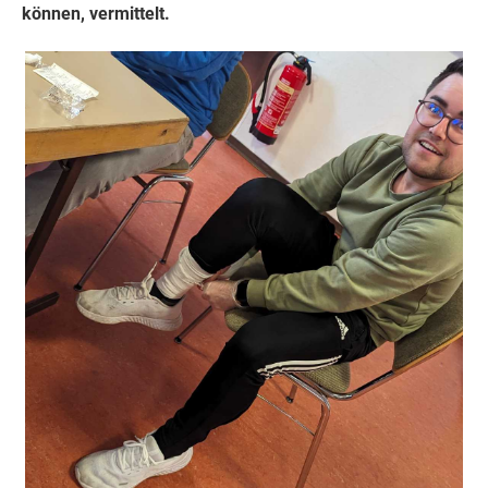
können, vermittelt.