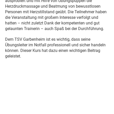
ausprobiert und mit Hilfe von Übungspuppen die
Herzdruckmassage und Beatmung von bewusstlosen
Personen mit Herzstillstand geübt. Die Teilnehmer haben
die Veranstaltung mit großem Interesse verfolgt und
hatten – nicht zuletzt Dank der kompetenten und gut
gelaunten Trainerin – auch Spaß bei der Durchführung.
Dem TSV Garbenheim ist es wichtig, dass seine
Übungsleiter im Notfall professionell und sicher handeln
können. Dieser Kurs hat dazu einen wichtigen Beitrag
geleistet.