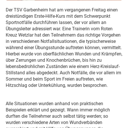
Der TSV Garbenheim hat am vergangenen Freitag einen
dreistündigen Erste-Hilfe-Kurs mit dem Schwerpunkt
Sportnotfälle durchführen lassen, der vor allem an
Übungsleiter adressiert war. Eine Trainerin vom Roten
Kreuz Wetzlar hat den Teilnehmern das richtige Vorgehen
in verschiedenen Notfallsituationen, die typischerweise
während einer Übungsstunde auftreten können, vermittelt.
Hierbei wurde von oberflächlichen Wunden und Krämpfen,
über Zerrungen und Knochenbrüchen, bis hin zu
lebensbedrohlichen Zuständen wie einem Herz-Kreislauf-
Stillstand alles abgedeckt. Auch Notfälle, die vor allem im
Sommer und beim Sport im Freien auftreten, wie
Hitzschlag oder Unterkühlung, wurden besprochen.
Alle Situationen wurden anhand von praktischen
Beispielen erklärt und gezeigt. Wann immer möglich
durften die Teilnehmer auch selbst tätig werden; so
wurden verschiedene Arten von Wundverbänden