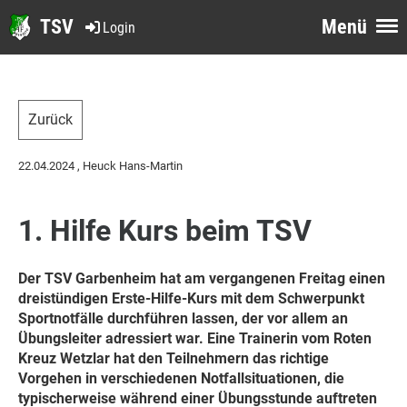
TSV
Menü
Login
Zurück
22.04.2024
, Heuck Hans-Martin
1. Hilfe Kurs beim TSV
Der TSV Garbenheim hat am vergangenen Freitag einen
dreistündigen Erste-Hilfe-Kurs mit dem Schwerpunkt
Sportnotfälle durchführen lassen, der vor allem an
Übungsleiter adressiert war. Eine Trainerin vom Roten
Kreuz Wetzlar hat den Teilnehmern das richtige
Vorgehen in verschiedenen Notfallsituationen, die
typischerweise während einer Übungsstunde auftreten