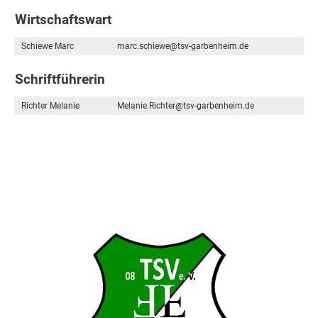
Wirtschaftswart
Schiewe Marc
marc.schiewe@tsv-garbenheim.de
Schriftführerin
Richter Melanie
Melanie.Richter@tsv-garbenheim.de